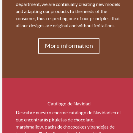
department, we are continually creating new models
and adapting our products to the needs of the
consumer, thus respecting one of our principles: that
all our designs are original and without imitations.
More information
Catálogo de Navidad
Descubre nuestro enorme catálogo de Navidad en el
que encontrarás piruletas de chocolate,
marshmallow, packs de chococakes y bandejas de