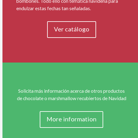
bombones. Todo ello con temática navideña para
endulzar estas fechas tan señaladas.
Ver catálogo
Solicita más información acerca de otros productos
de chocolate o marshmallow recubiertos de Navidad
More information