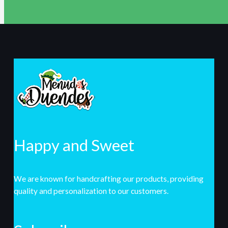
Happy and Sweet
We are known for handcrafting our products, providing
quality and personalization to our customers.