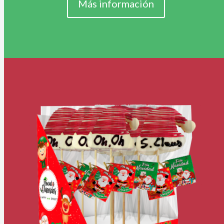
Más información