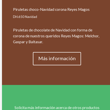
Piruletas choco-Navidad corona Reyes Magos
DH.650 Navidad
Piruletas de chocolate de Navidad con forma de
corona de nuestros queridos Reyes Magos: Melchor,
Gaspar y Baltasar.
Más información
Solicita más información acerca de otros productos