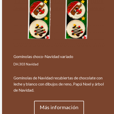
Gominolas choco-Navidad variado
DH.303 Navidad
Gominolas de Navidad recubiertas de chocolate con
leche y blanco con dibujos de reno, Papá Noel y árbol
de Navidad.
Más información