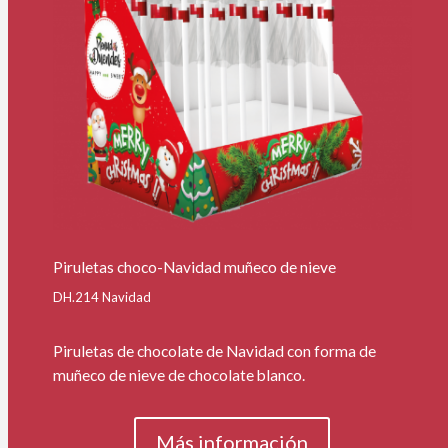
Piruletas choco-Navidad muñeco de nieve
DH.214 Navidad
Piruletas de chocolate de Navidad con forma de
muñeco de nieve de chocolate blanco.
Más información