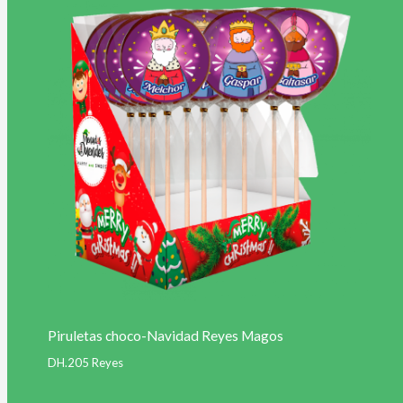
Piruletas choco-Navidad Reyes Magos
DH.205 Reyes