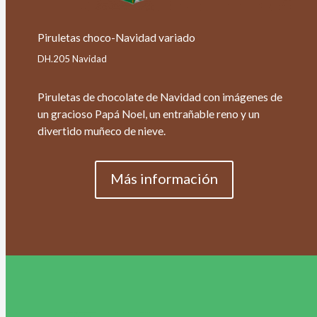
Piruletas choco-Navidad variado
DH.205 Navidad
Piruletas de chocolate de Navidad con imágenes de
un gracioso Papá Noel, un entrañable reno y un
divertido muñeco de nieve.
Más información