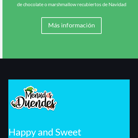
de chocolate o marshmallow recubiertos de Navidad
Más información
Happy and Sweet