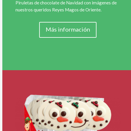
Piruletas de chocolate de Navidad con imágenes de
nuestros queridos Reyes Magos de Oriente.
Más información