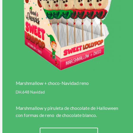
Marshmallow + choco-Navidad reno
DH.648 Navidad
Marshmallow y piruleta de chocolate de Halloween
con formas de reno de chocolate blanco.